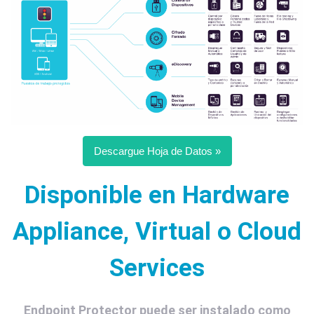
Descargue Hoja de Datos »
Disponible en Hardware
Appliance, Virtual o Cloud
Services
Endpoint Protector puede ser instalado como